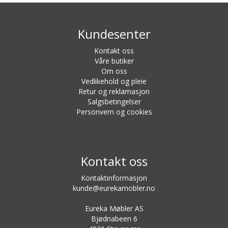
Kundesenter
Kontakt oss
Våre butiker
Om oss
Vedlikehold og pleie
Retur og reklamasjon
Salgsbetingelser
Personvern og cookies
Kontakt oss
Kontaktinformasjon
kunde@eurekamobler.no
Eureka Møbler AS
Bjødnabeen 6