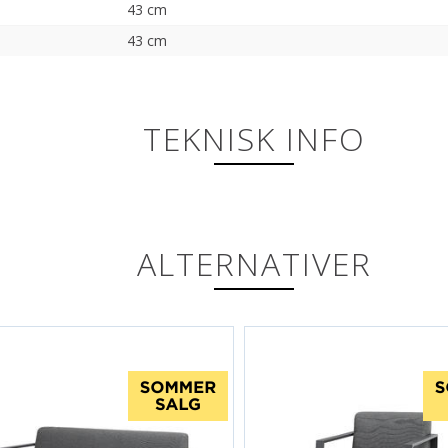
43 cm
43 cm
TEKNISK INFO
ALTERNATIVER