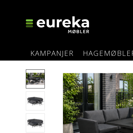
KAMPANJER
HAGEMØBLE