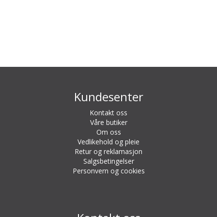
Kundesenter
Kontakt oss
Våre butiker
Om oss
Vedlikehold og pleie
Retur og reklamasjon
Salgsbetingelser
Personvern og cookies