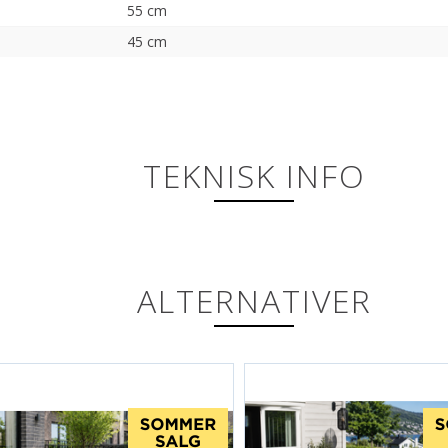
55 cm
45 cm
TEKNISK INFO
ALTERNATIVER