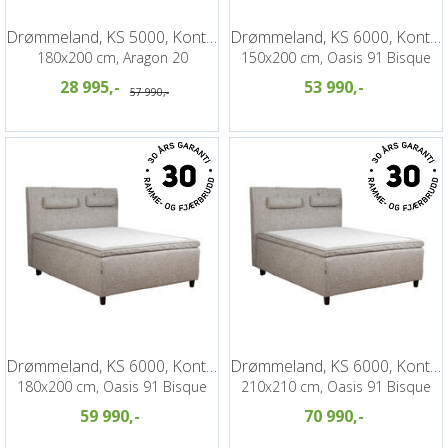
Drømmeland, KS 5000, Kontinentalseng
Drømmeland, KS 6000, Kontinentalseng
180x200 cm, Aragon 20
150x200 cm, Oasis 91 Bisque
28 995,-
53 990,-
57 990,-
Drømmeland, KS 6000, Kontinentalseng
Drømmeland, KS 6000, Kontinentalseng
180x200 cm, Oasis 91 Bisque
210x210 cm, Oasis 91 Bisque
59 990,-
70 990,-