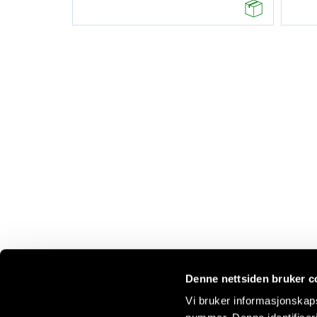
Denne nettsiden bruker c
Vi bruker informasjonskaps