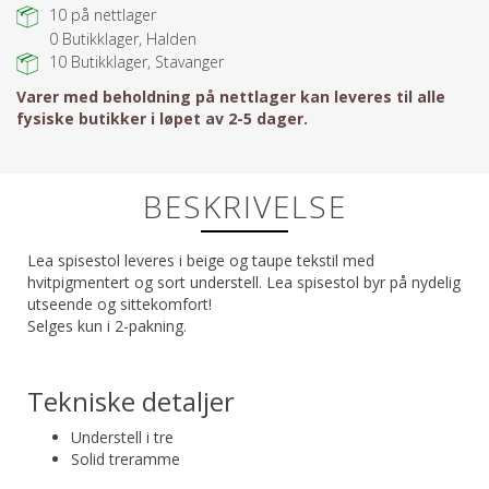
10
på nettlager
0
Butikklager, Halden
10
Butikklager, Stavanger
Varer med beholdning på nettlager kan leveres til alle
fysiske butikker i løpet av 2-5 dager.
BESKRIVELSE
Lea spisestol leveres i beige og taupe tekstil med
hvitpigmentert og sort understell. Lea spisestol byr på nydelig
utseende og sittekomfort!
Selges kun i 2-pakning.
Tekniske detaljer
Understell i tre
Solid treramme