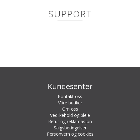
SUPPORT
Kundesenter
Kontakt oss
Våre butiker
Om oss
Vedlikehold og pleie
Retur og reklamasjon
Salgsbetingelser
Personvern og cookies