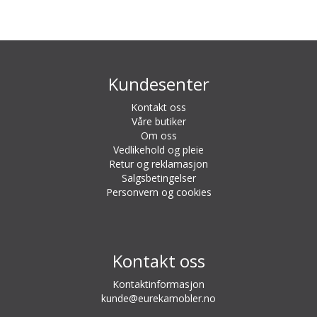
Kundesenter
Kontakt oss
Våre butiker
Om oss
Vedlikehold og pleie
Retur og reklamasjon
Salgsbetingelser
Personvern og cookies
Kontakt oss
Kontaktinformasjon
kunde@eurekamobler.no