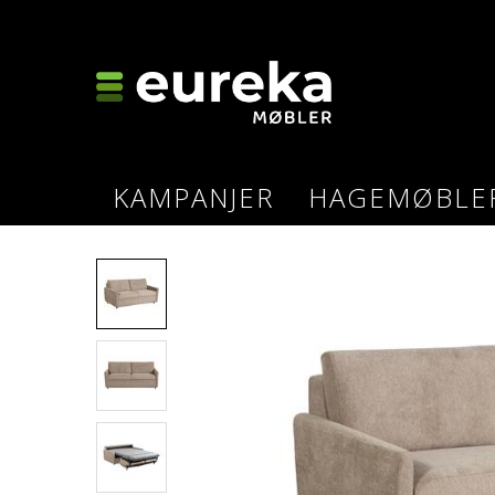
KAMPANJER
HAGEMØBLE