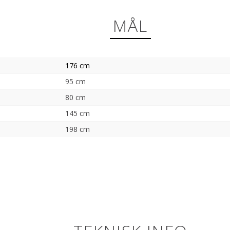
MÅL
176 cm
95 cm
80 cm
145 cm
198 cm