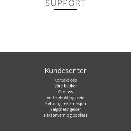
SUPPORT
Kundesenter
Kontakt oss
Våre butiker
Om oss
Vedlikehold og pleie
Retur og reklamasjon
Salgsbetingelser
Personvern og cookies