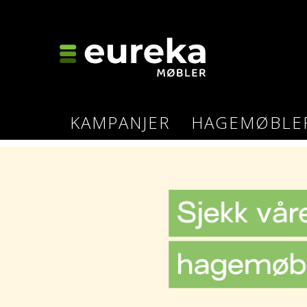
KAMPANJER
HAGEMØBLE