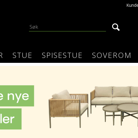
Kunde
R
STUE
SPISESTUE
SOVEROM