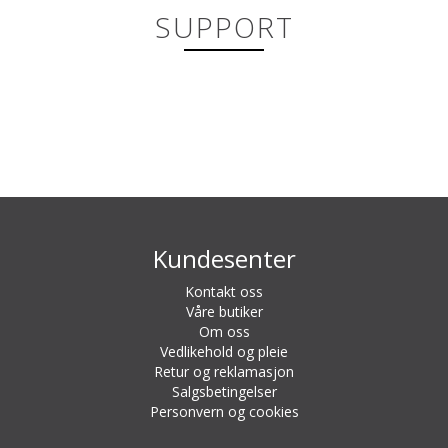
SUPPORT
Kundesenter
Kontakt oss
Våre butiker
Om oss
Vedlikehold og pleie
Retur og reklamasjon
Salgsbetingelser
Personvern og cookies