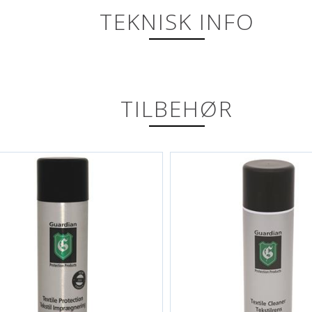
TEKNISK INFO
TILBEHØR