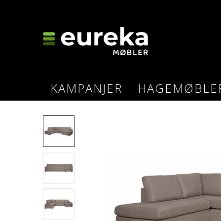
KAMPANJER
HAGEMØBLE