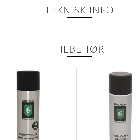
TEKNISK INFO
TILBEHØR