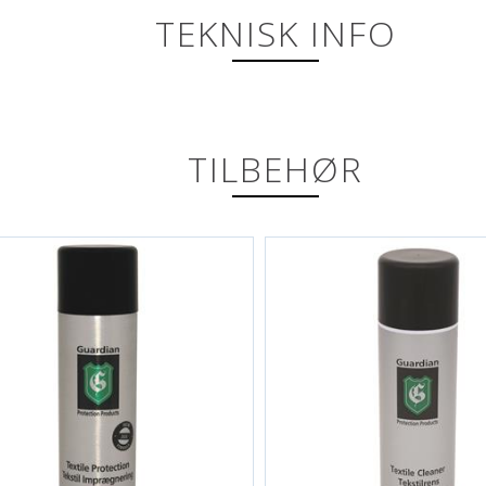
TEKNISK INFO
TILBEHØR