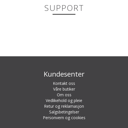
SUPPORT
Kundesenter
Kontakt oss
Våre butiker
Om oss
Vedlikehold og pleie
Retur og reklamasjon
Salgsbetingelser
Personvern og cookies